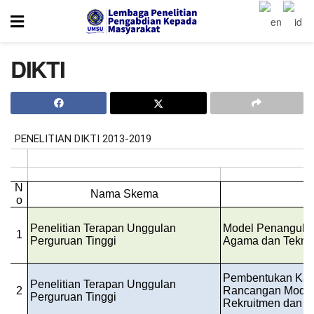
DIKTI